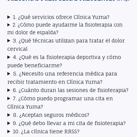
1. ¿Qué servicios ofrece Clínica Yuma?
2. ¿Cómo puede ayudarme la fisioterapia con
mi dolor de espalda?
3. ¿Qué técnicas utilizan para tratar el dolor
cervical
4. ¿Qué es la fisioterapia deportiva y cómo
puede beneficiarme?
5. ¿Necesito una referencia médica para
recibir tratamiento en Clínica Yuma?
6. ¿Cuánto duran las sesiones de fisioterapia?
7. ¿Cómo puedo programar una cita en
Clínica Yuma?
8. ¿Aceptan seguros médicos?
9. ¿Qué debo llevar a mi cita de fisioterapia?
10. ¿La clínica tiene RRSS?