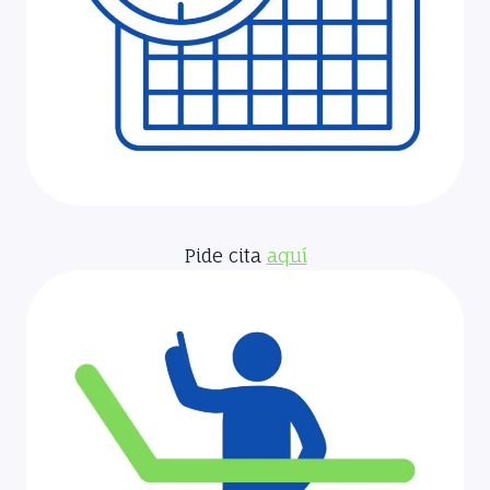
Pide cita
aquí