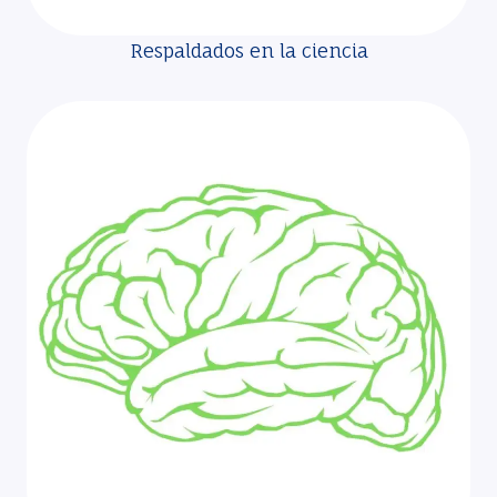
Respaldados en la ciencia