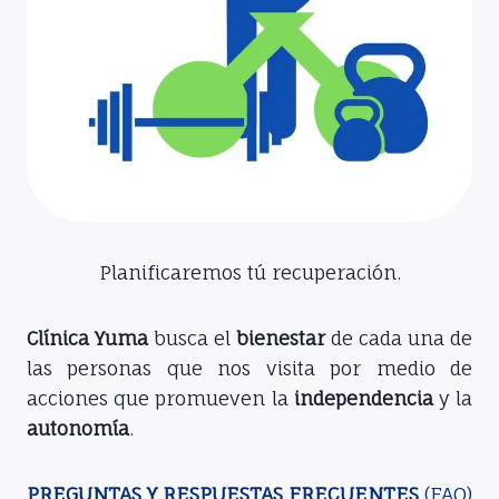
Planificaremos tú recuperación.
Clínica Yuma
busca el
bienestar
de cada una de
las personas que nos visita por medio de
acciones que promueven la
independencia
y la
autonomía
.
PREGUNTAS Y RESPUESTAS FRECUENTES
(FAQ)