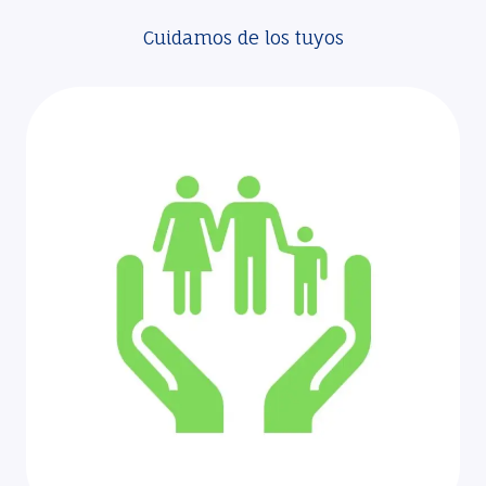
Cuidamos de los tuyos