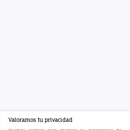
Valoramos tu privacidad