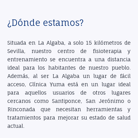
¿Dónde estamos?
Situada en La Algaba, a solo 15 kilómetros de
Sevilla, nuestro centro de fisioterapia y
entrenamiento se encuentra a una distancia
ideal para los habitantes de nuestro pueblo.
Además, al ser La Algaba un lugar de fácil
acceso, Clínica Yuma está en un lugar ideal
para aquellos usuarios de otros lugares
cercanos como Santiponce, San Jerónimo o
Rinconada que necesitan herramientas y
tratamientos para mejorar su estado de salud
actual.