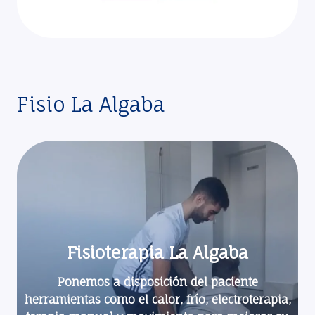
Fisio La Algaba
Fisioterapia La Algaba
Ponemos a disposición del paciente
herramientas como el calor, frío, electroterapia,