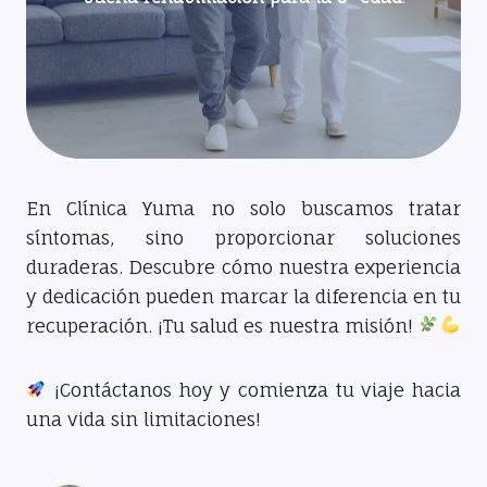
En Clínica Yuma no solo buscamos tratar
síntomas, sino proporcionar soluciones
duraderas. Descubre cómo nuestra experiencia
y dedicación pueden marcar la diferencia en tu
recuperación. ¡Tu salud es nuestra misión!
¡Contáctanos hoy y comienza tu viaje hacia
una vida sin limitaciones!