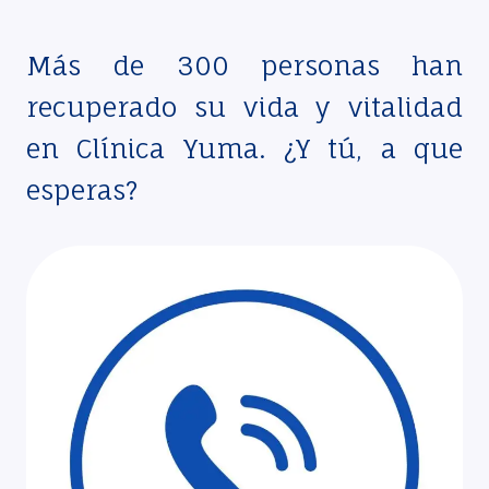
Más de 300 personas han
recuperado su vida y vitalidad
en Clínica Yuma. ¿Y tú, a que
esperas?