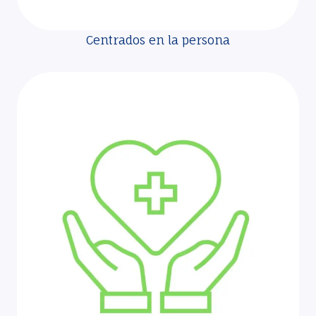
Centrados en la persona